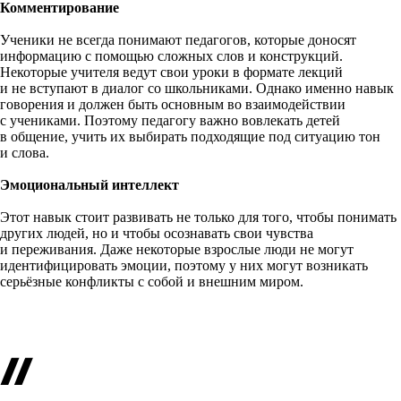
Комментирование
Ученики не всегда понимают педагогов, которые доносят
информацию с помощью сложных слов и конструкций.
Некоторые учителя ведут свои уроки в формате лекций
и не вступают в диалог со школьниками. Однако именно навык
говорения и должен быть основным во взаимодействии
с учениками. Поэтому педагогу важно вовлекать детей
в общение, учить их выбирать подходящие под ситуацию тон
и слова.
Эмоциональный интеллект
Этот навык стоит развивать не только для того, чтобы понимать
других людей, но и чтобы осознавать свои чувства
и переживания. Даже некоторые взрослые люди не могут
идентифицировать эмоции, поэтому у них могут возникать
серьёзные конфликты с собой и внешним миром.