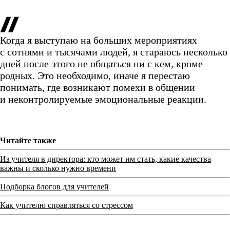
Когда я выступаю на больших мероприятиях
с сотнями и тысячами людей, я стараюсь несколько
дней после этого не общаться ни с кем, кроме
родных. Это необходимо, иначе я перестаю
понимать, где возникают помехи в общении
и неконтролируемые эмоциональные реакции.
Читайте также
Из учителя в директора: кто может им стать, какие качества
важны и сколько нужно времени
Подборка блогов для учителей
Как учителю справляться со стрессом