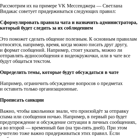
Рассмотрим их на примере VK Мессенджера — Светлана
Видакас советует придерживаться следующих правил:
Сформулировать правила чата и назначить администратора,
который будет следить за их соблюдением
Это поможет сделать общение полезным. К основным правилам
относятся, например, время, когда можно писать друг другу,
и формат сообщений. Например, стоит указать, можно ли
отправлять аудиосообщения и видеокружочки, или в чате все
будут общаться текстом.
Определить темы, которые будут обсуждаться в чате
Например, ограничить обсуждение вопросов о предметах
и оставить только организационные.
Прописать санкции
Важно, чтобы школьники знали, что произойдёт за отправку
спама или сообщения ночью. Например, в первый раз будет
предупреждение и обсуждение ситуации в личных сообщениях,
а во второй — временный бан (на три-пять дней). При этом
учителю тоже важно придерживаться этих правил. Если