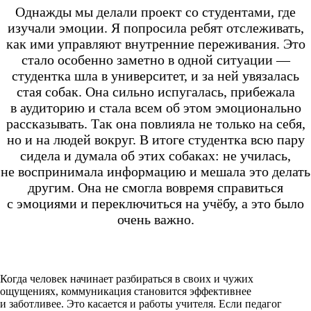
Однажды мы делали проект со студентами, где
изучали эмоции. Я попросила ребят отслеживать,
как ими управляют внутренние переживания. Это
стало особенно заметно в одной ситуации —
студентка шла в университет, и за ней увязалась
стая собак. Она сильно испугалась, прибежала
в аудиторию и стала всем об этом эмоционально
рассказывать. Так она повлияла не только на себя,
но и на людей вокруг. В итоге студентка всю пару
сидела и думала об этих собаках: не училась,
не воспринимала информацию и мешала это делать
другим. Она не смогла вовремя справиться
с эмоциями и переключиться на учёбу, а это было
очень важно.
Когда человек начинает разбираться в своих и чужих
ощущениях, коммуникация становится эффективнее
и заботливее. Это касается и работы учителя. Если педагог