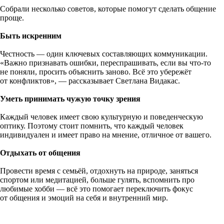
Собрали несколько советов, которые помогут сделать общение
проще.
Быть искренним
Честность — один ключевых составляющих коммуникации.
«Важно признавать ошибки, переспрашивать, если вы что-то
не поняли, просить объяснить заново. Всё это убережёт
от конфликтов», — рассказывает Светлана Видакас.
Уметь принимать чужую точку зрения
Каждый человек имеет свою культурную и поведенческую
оптику. Поэтому стоит помнить, что каждый человек
индивидуален и имеет право на мнение, отличное от вашего.
Отдыхать от общения
Провести время с семьёй, отдохнуть на природе, заняться
спортом или медитацией, больше гулять, вспомнить про
любимые хобби — всё это помогает переключить фокус
от общения и эмоций на себя и внутренний мир.