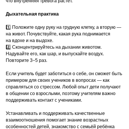
что внутренняя тревога растёт.
Дыхательная практика
1️⃣ Положите одну руку на грудную клетку, а вторую —
на живот. Почувствуйте, какая рука поднимается
на вдохе и на выдохе.
2️⃣ Сконцентрируйтесь на дыхании животом.
Надувайте его, как шар, и выпускайте воздух.
Повторите 3−5 раз.
Если учитель будет заботиться о себе, он сможет быть
примером для своих учеников в вопросах — как
справляться со стрессом. Любой опыт дети получают
в общении со взрослыми, поэтому учителям важно
поддерживать контакт с учениками.
Устанавливать и поддерживать качественные
взаимоотношения помогает знание возрастных
особенностей детей, знакомство с семьёй ребёнка