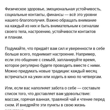
Физическое здоровье, эмоциональная устойчивость,
социальные контакты, финансы — всё это уровни
нашего благополучия. Важно обращать внимание
на каждый из них и быть внимательным к сигналам
своего тела, настроению, устойчивости контактов
и планам.
Подумайте, что придаёт вам сил и уверенности в себе
больше всего, поднимает настроение. Например,
если это общение с семьёй, запланируйте время,
которое регулярно будете проводить вместе с ними.
Можно придумать новые традиции: каждый месяц
встречаться на ужин или ходить в кино по четвергам.
Или, если вас наполняет забота о себе — составьте
список того, что доставляет вам удовольствие:
массаж, горячая ванная, травяной чай и чтение перед
сном. И внедряйте эти пункты в свою жизнь