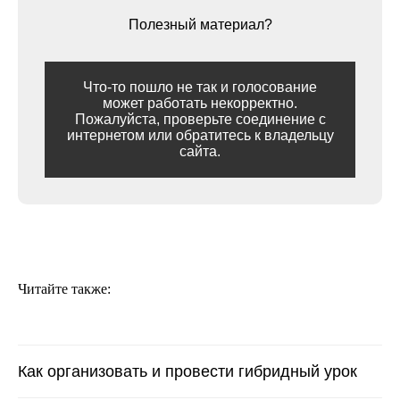
Полезный материал?
Что-то пошло не так и голосование
может работать некорректно.
Пожалуйста, проверьте соединение с
интернетом или обратитесь к владельцу
сайта.
Читайте также:
Как организовать и провести гибридный урок