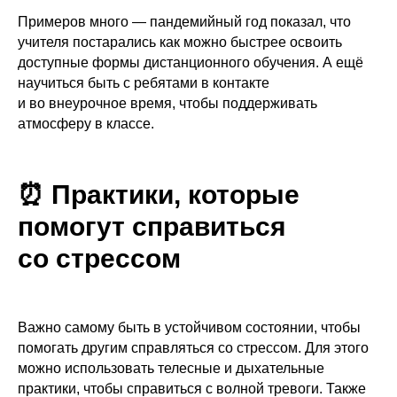
Примеров много — пандемийный год показал, что
учителя постарались как можно быстрее освоить
доступные формы дистанционного обучения. А ещё
научиться быть с ребятами в контакте
и во внеурочное время, чтобы поддерживать
атмосферу в классе.
⏰ Практики, которые
помогут справиться
со стрессом
Важно самому быть в устойчивом состоянии, чтобы
помогать другим справляться со стрессом. Для этого
можно использовать телесные и дыхательные
практики, чтобы справиться с волной тревоги. Также