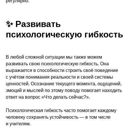
регулярно.
✨ Развивать
психологическую гибкость
В любой сложной ситуации мы также можем
развивать свою психологическую гибкость. Она
выражается в способности строить своё поведение
с учётом понимания реальности и своей системы
ценностей. Осознание текущего момента, ощущений,
эмоций и мыслей по этому поводу помогает находить
ответ на вопрос «Что делать сейчас?».
Психологическая гибкость часто помогает каждому
человеку сохранять устойчивость — в том числе
и учителям.