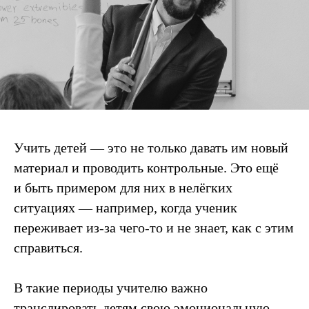
Учить детей — это не только давать им новый
материал и проводить контрольные. Это ещё
и быть примером для них в нелёгких
ситуациях — например, когда ученик
переживает из-за чего-то и не знает, как с этим
справиться.
В такие периоды учителю важно
транслировать детям свою эмоциональную