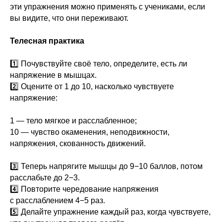
эти упражнения можно применять с учениками, если
вы видите, что они переживают.
Телесная практика
1️⃣ Почувствуйте своё тело, определите, есть ли
напряжение в мышцах.
2️⃣ Оцените от 1 до 10, насколько чувствуете
напряжение:
1 — тело мягкое и расслабленное;
10 — чувство окаменения, неподвижности,
напряжения, скованность движений.
3️⃣ Теперь напрягите мышцы до 9−10 баллов, потом
расслабьте до 2−3.
4️⃣ Повторите чередование напряжения
с расслаблением 4−5 раз.
5️⃣ Делайте упражнение каждый раз, когда чувствуете,