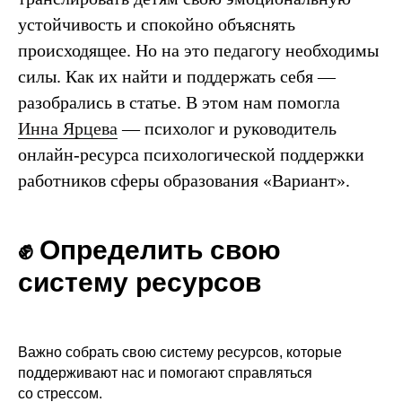
устойчивость и спокойно объяснять
происходящее. Но на это педагогу необходимы
силы. Как их найти и поддержать себя —
разобрались в статье. В этом нам помогла
Инна Ярцева
— психолог и руководитель
онлайн-ресурса психологической поддержки
работников сферы образования «Вариант».
✊ Определить свою
систему ресурсов
Важно собрать свою систему ресурсов, которые
поддерживают нас и помогают справляться
со стрессом.