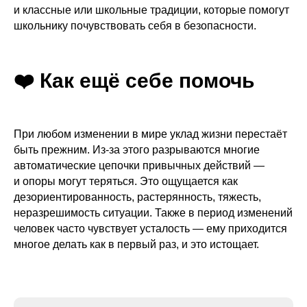
и классные или школьные традиции, которые помогут
школьнику почувствовать себя в безопасности.
❤️ Как ещё себе помочь
При любом изменении в мире уклад жизни перестаёт
быть прежним. Из-за этого разрываются многие
автоматические цепочки привычных действий —
и опоры могут теряться. Это ощущается как
дезориентированность, растерянность, тяжесть,
неразрешимость ситуации. Также в период изменений
человек часто чувствует усталость — ему приходится
многое делать как в первый раз, и это истощает.