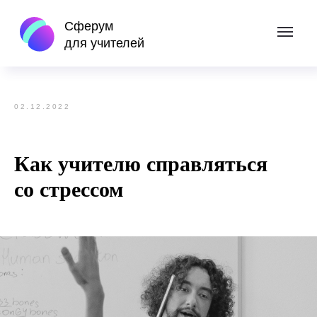
Сферум
назад
для учителей
02.12.2022
Как учителю справляться
со стрессом