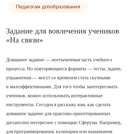
Задание для вовлечения учеников
«На связи»
Домашнее задание — неотъемлемая часть учебного
процесса. Но повторяющиеся форматы — тесты, задачи,
упражнения — могут со временем стать скучными
и малоэффективными. Для того чтобы заинтересовать
учеников, можно использовать интерактивные
инструменты. Сегодня я расскажу вам, как сделать
домашнее задание для практико-ориентированных
дисциплин интереснее с помощью Сферума. Например,
для программирования, кулинарии или вышивания