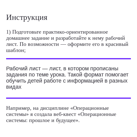
Инструкция
1) Подготовьте практико-ориентированное
домашнее задание и разработайте к нему рабочий
лист. По возможности — оформите его в красивый
шаблон;
Рабочий лист — лист, в котором прописаны
задания по теме урока. Такой формат помогает
обучить детей работе с информацией в разных
видах
Например, на дисциплине «Операционные
системы» я создала веб-квест «Операционные
системы: прошлое и будущее».