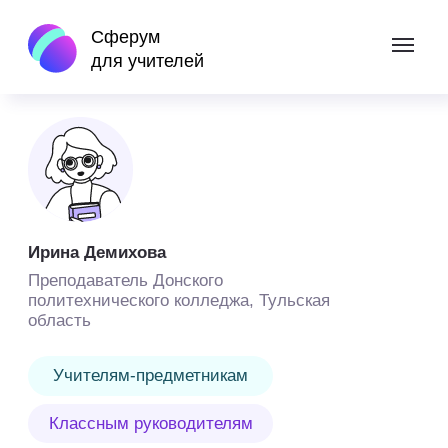
Сферум
назад
для учителей
Ирина Демихова
Преподаватель Донского
политехнического колледжа, Тульская
область
Учителям-предметникам
Классным руководителям
Педагогам допобразования