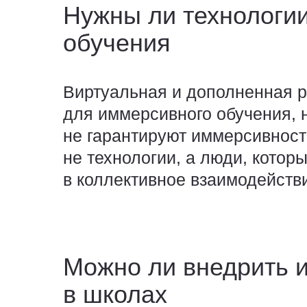
Нужны ли технологи
обучения
Виртуальная и дополненная р
для иммерсивного обучения, 
не гарантируют иммерсивнос
не технологии, а люди,
которы
в коллективное взаимодейств
Можно ли внедрить 
в школах