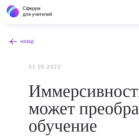
Сферум
для учителей
назад
31.05.2022
Иммерсивность
может преобра
обучение