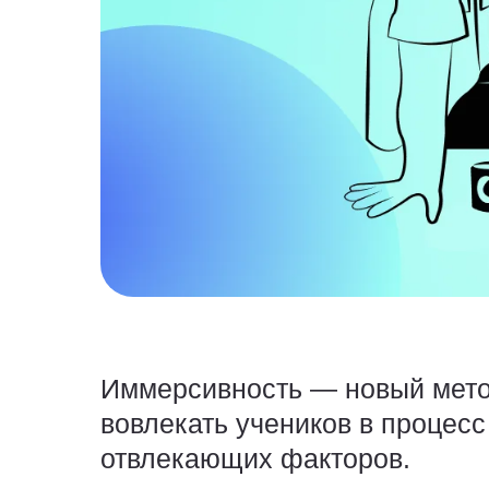
Иммерсивность — новый метод
вовлекать учеников в процесс
отвлекающих факторов.