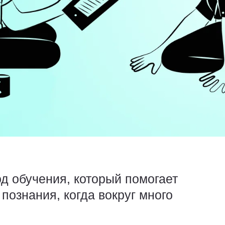
 обучения, который помогает
 познания, когда вокруг много