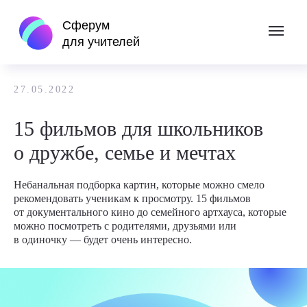
Сферум
назад
для учителей
27.05.2022
15 фильмов для школьников
о дружбе, семье и мечтах
Небанальная подборка картин, которые можно смело
рекомендовать ученикам к просмотру. 15 фильмов
от документального кино до семейного артхауса, которые
можно посмотреть с родителями, друзьями или
в одиночку — будет очень интересно.