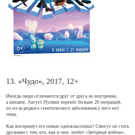
13. «Чудо», 2017, 12+
Иногда люди отличаются друг от друга не внутренне,
а внешне. Август Пулман перенёс больше 20 операций,
но из-за редкого генетического заболевания у него нет
лица.
Как воспримут его новые одноклассники? Смогут ли стать
друзьями с тем, кто, как и они, любит «Звёздные войны»,