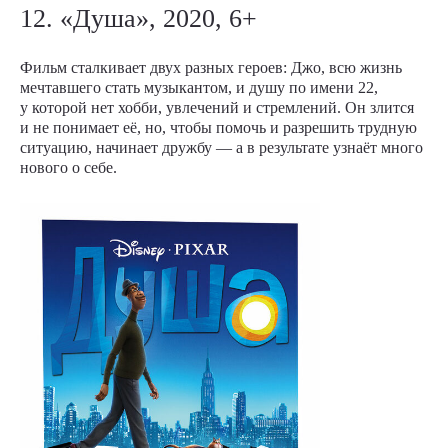
12. «Душа», 2020, 6+
Фильм сталкивает двух разных героев: Джо, всю жизнь
мечтавшего стать музыкантом, и душу по имени 22,
у которой нет хобби, увлечений и стремлений. Он злится
и не понимает её, но, чтобы помочь и разрешить трудную
ситуацию, начинает дружбу — а в результате узнаёт много
нового о себе.