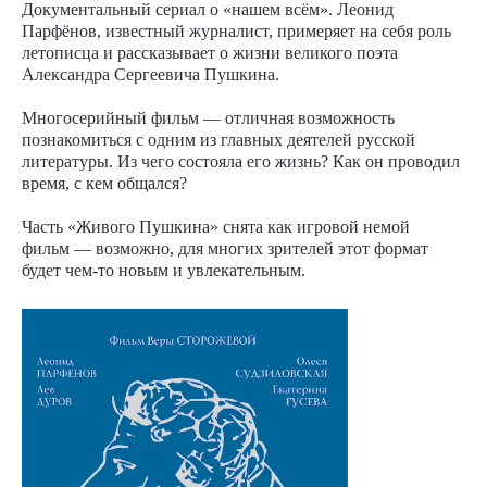
Документальный сериал о «нашем всём». Леонид
Парфёнов, известный журналист, примеряет на себя роль
летописца и рассказывает о жизни великого поэта
Александра Сергеевича Пушкина.
Многосерийный фильм — отличная возможность
познакомиться с одним из главных деятелей русской
литературы. Из чего состояла его жизнь? Как он проводил
время, с кем общался?
Часть «Живого Пушкина» снята как игровой немой
фильм — возможно, для многих зрителей этот формат
будет чем-то новым и увлекательным.