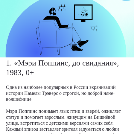
1. «Мэри Поппинс, до свидания»,
1983, 0+
Одна из наиболее популярных в России экранизаций
истории Памелы Трэверс о строгой, но доброй няне-
волшебнице.
Мэри Поппинс понимает язык птиц и зверей, оживляет
статуи и помогает взрослым, живущим на Вишнёвой
улице, встретиться с детскими версиями самих себя.
Каждый эпизод заставляет зрителя задуматься о любви