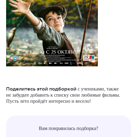
Поделитесь этой подборкой
с учениками, также
не забудьте добавить к списку свои любимые фильмы.
Пусть лето пройдёт интересно и весело!
Вам понравилась подборка?