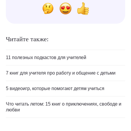
Читайте также:
11 полезных подкастов для учителей
7 книг для учителя про работу и общение с детьми
5 видеоигр, которые помогают детям учиться
Что читать летом: 15 книг о приключениях, свободе и
любви