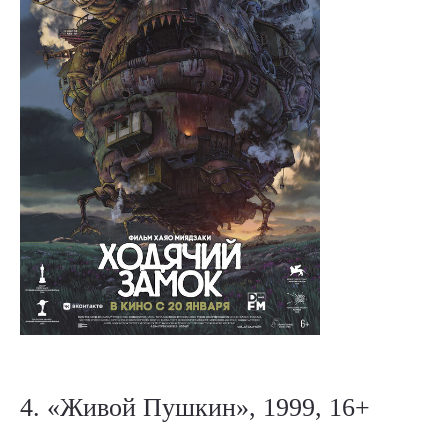
4. «Живой Пушкин», 1999, 16+