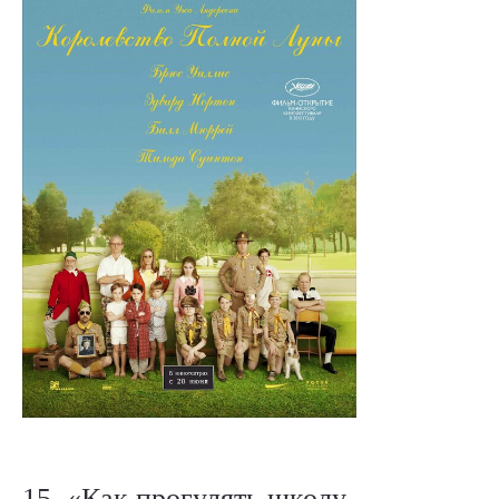
15. «Как прогулять школу