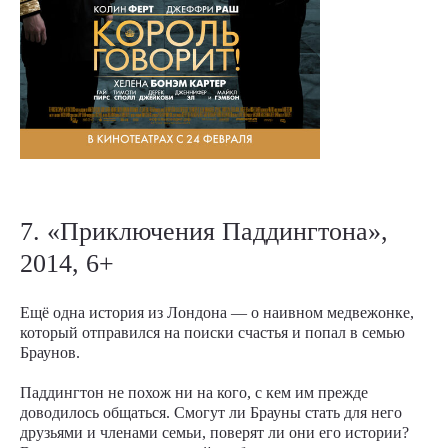
7. «Приключения Паддингтона»,
2014, 6+
Ещё одна история из Лондона — о наивном медвежонке,
который отправился на поиски счастья и попал в семью
Браунов.
Паддингтон не похож ни на кого, с кем им прежде
доводилось общаться. Смогут ли Брауны стать для него
друзьями и членами семьи, поверят ли они его истории?