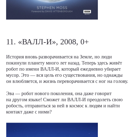
11. «ВАЛЛ-И», 2008, 0+
История вновь разворачивается на Земле, но люди
покинули планету много лет назад. Теперь здесь живёт
робот по имени ВАЛЛ-И, который ежедневно убирает
мусор. Это — вся цель его существования, но однажды
он влюбляется, и жизнь переворачивается с ног на голову.
Эва — робот нового поколения, она даже говорит
на другом языке! Сможет ли ВАЛЛ-И преодолеть свою
робость, отправиться за ней в космос к людям и найти
контакт даже с ними?