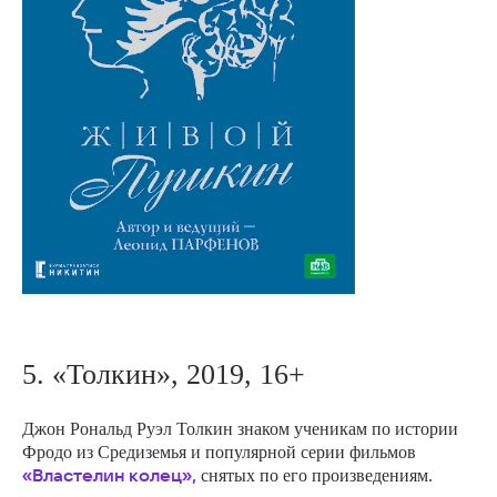
5. «Толкин», 2019, 16+
Джон Рональд Руэл Толкин знаком ученикам по истории
Фродо из Средиземья и популярной серии фильмов
«
Властелин колец
»
,
снятых по его произведениям.