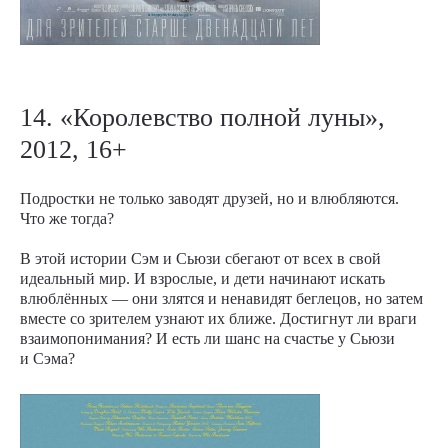
14. «Королевство полной луны»,
2012, 16+
Подростки не только заводят друзей, но и влюбляются.
Что же тогда?
В этой истории Сэм и Сьюзи сбегают от всех в свой
идеальный мир. И взрослые, и дети начинают искать
влюблённых — они злятся и ненавидят беглецов, но затем
вместе со зрителем узнают их ближе. Достигнут ли враги
взаимопонимания? И есть ли шанс на счастье у Сьюзи
и Сэма?