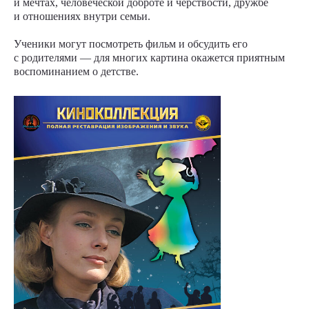
и мечтах, человеческой доброте и чёрствости, дружбе
и отношениях внутри семьи.
Ученики могут посмотреть фильм и обсудить его
с родителями — для многих картина окажется приятным
воспоминанием о детстве.