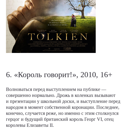
6. «Король говорит!», 2010, 16+
Волноваться перед выступлением на публике —
совершенно нормально. Дрожь в коленках вызывают
и презентации у школьной доски, и выступление перед
народом в момент собственной коронации. Последнее,
конечно, случается реже, но именно с этим столкнулся
герцог и будущий британский король Георг VI, отец
королевы Елизаветы II.