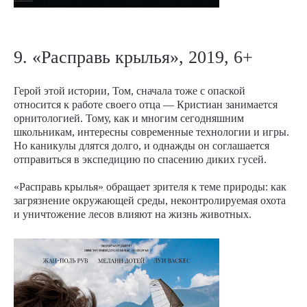
9. «Расправь крылья», 2019, 6+
Герой этой истории, Том, сначала тоже с опаской
относится к работе своего отца — Кристиан занимается
орнитологией. Тому, как и многим сегодняшним
школьникам, интересны современные технологии и игры.
Но каникулы длятся долго, и однажды он соглашается
отправиться в экспедицию по спасению диких гусей.
«Расправь крылья» обращает зрителя к теме природы: как
загрязнение окружающей среды, неконтролируемая охота
и уничтожение лесов влияют на жизнь животных.