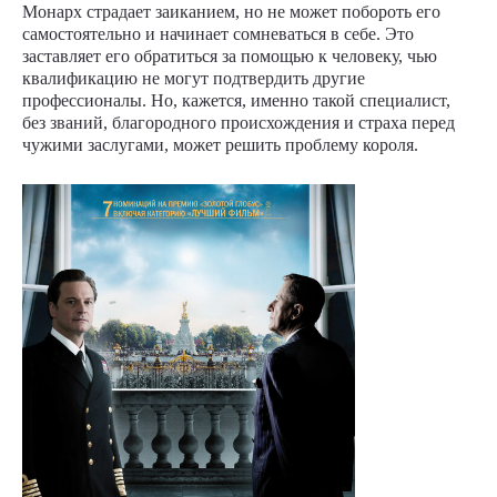
Монарх страдает заиканием, но не может побороть его
самостоятельно и начинает сомневаться в себе. Это
заставляет его обратиться за помощью к человеку, чью
квалификацию не могут подтвердить другие
профессионалы. Но, кажется, именно такой специалист,
без званий, благородного происхождения и страха перед
чужими заслугами, может решить проблему короля.