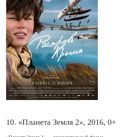
10. «Планета Земля 2», 2016, 0+