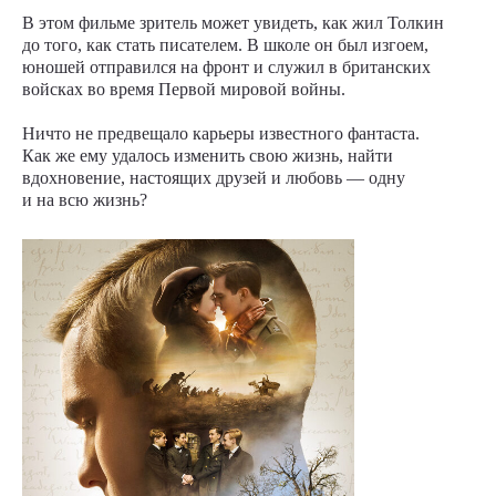
В этом фильме зритель может увидеть, как жил Толкин
до того, как стать писателем. В школе он был изгоем,
юношей отправился на фронт и служил в британских
войсках во время Первой мировой войны.
Ничто не предвещало карьеры известного фантаста.
Как же ему удалось изменить свою жизнь, найти
вдохновение, настоящих друзей и любовь — одну
и на всю жизнь?