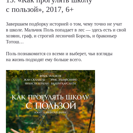
с пользой», 2017, 6+
Завершаем подборку историей о том, чему точно не учат
в школе. Мальчик Поль попадает в лес — здесь есть и свой
хозяин, граф, и строгий лесничий Борель, и браконьер
Тотош…
Поль познакомится со всеми и выберет, чьи взгляды
на жизнь подходят ему больше всего.