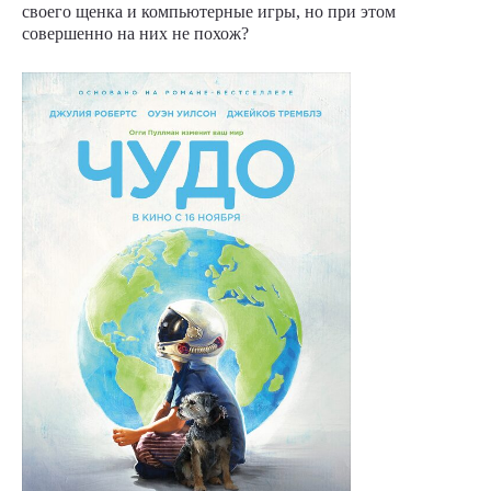
своего щенка и компьютерные игры, но при этом
совершенно на них не похож?